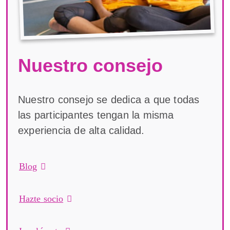
Nuestro consejo
Nuestro consejo se dedica a que todas
las participantes tengan la misma
experiencia de alta calidad.
Blog
Hazte socio