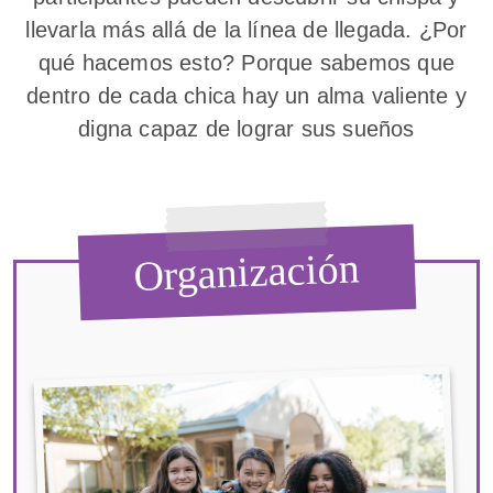
llevarla más allá de la línea de llegada. ¿Por
qué hacemos esto? Porque sabemos que
dentro de cada chica hay un alma valiente y
digna capaz de lograr sus sueños
Organización