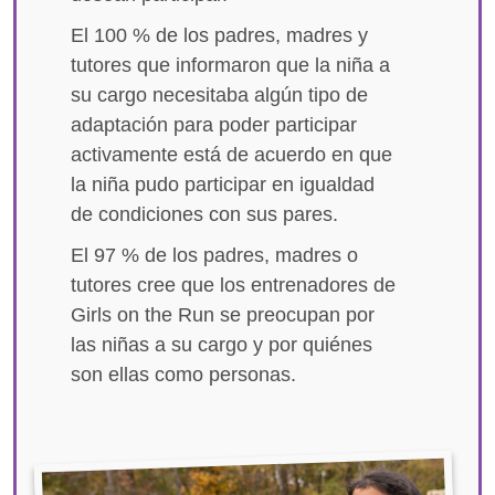
El 100 % de los padres, madres y
tutores que informaron que la niña a
su cargo necesitaba algún tipo de
adaptación para poder participar
activamente está de acuerdo en que
la niña pudo participar en igualdad
de condiciones con sus pares.
El 97 % de los padres, madres o
tutores cree que los entrenadores de
Girls on the Run se preocupan por
las niñas a su cargo y por quiénes
son ellas como personas.