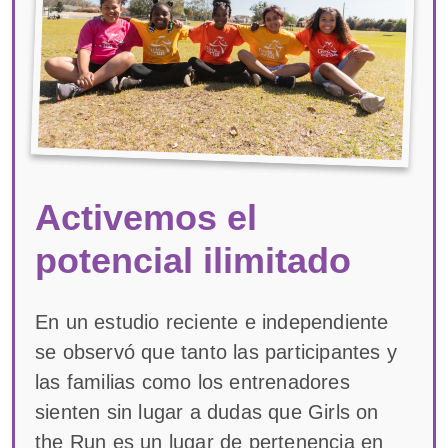
Activemos el
potencial ilimitado
En un estudio reciente e independiente
se observó que tanto las participantes y
las familias como los entrenadores
sienten sin lugar a dudas que Girls on
the Run es un lugar de pertenencia en