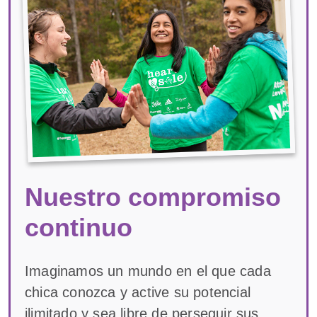
Nuestro compromiso
continuo
Imaginamos un mundo en el que cada
chica conozca y active su potencial
ilimitado y sea libre de perseguir sus