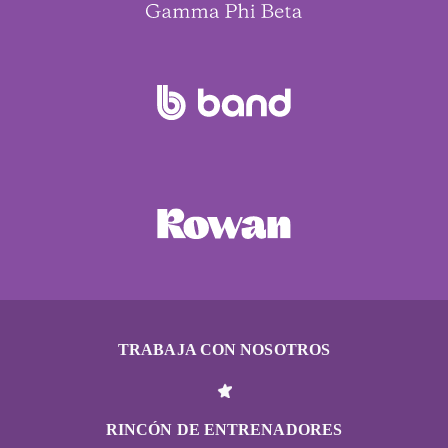
TRABAJA CON NOSOTROS
RINCÓN DE ENTRENADORES