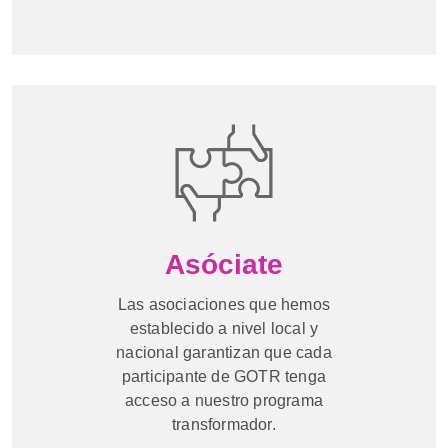
Asóciate
Las asociaciones que hemos
establecido a nivel local y
nacional garantizan que cada
participante de GOTR tenga
acceso a nuestro programa
transformador.