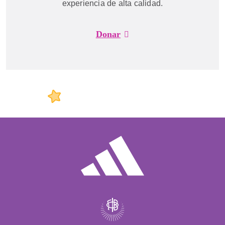
experiencia de alta calidad.
Donar