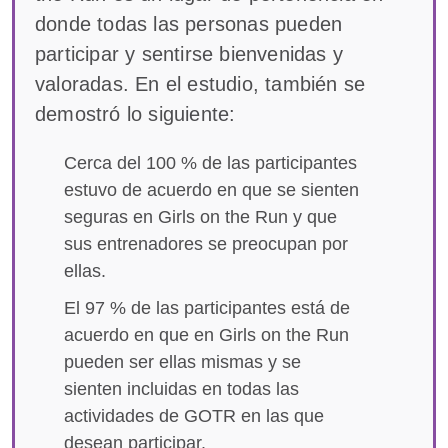
donde todas las personas pueden
participar y sentirse bienvenidas y
valoradas. En el estudio, también se
demostró lo siguiente:
Cerca del 100 % de las participantes
estuvo de acuerdo en que se sienten
seguras en Girls on the Run y que
sus entrenadores se preocupan por
ellas.
El 97 % de las participantes está de
acuerdo en que en Girls on the Run
pueden ser ellas mismas y se
sienten incluidas en todas las
actividades de GOTR en las que
desean participar.