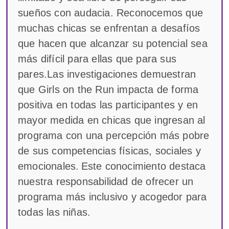
sueños con audacia. Reconocemos que
muchas chicas se enfrentan a desafíos
que hacen que alcanzar su potencial sea
más difícil para ellas que para sus
pares.Las investigaciones demuestran
que Girls on the Run impacta de forma
positiva en todas las participantes y en
mayor medida en chicas que ingresan al
programa con una percepción más pobre
de sus competencias físicas, sociales y
emocionales. Este conocimiento destaca
nuestra responsabilidad de ofrecer un
programa más inclusivo y acogedor para
todas las niñas.