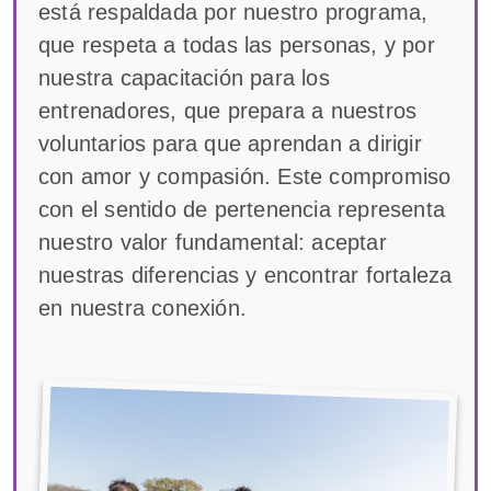
está respaldada por nuestro programa,
que respeta a todas las personas, y por
nuestra capacitación para los
entrenadores, que prepara a nuestros
voluntarios para que aprendan a dirigir
con amor y compasión. Este compromiso
con el sentido de pertenencia representa
nuestro valor fundamental: aceptar
nuestras diferencias y encontrar fortaleza
en nuestra conexión.