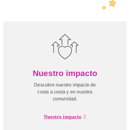
Nuestro impacto
Descubre nuestro impacto de
costa a costa y en nuestra
comunidad.
Nuestro impacto