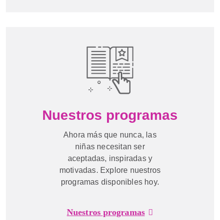
Nuestros programas
Ahora más que nunca, las
niñas necesitan ser
aceptadas, inspiradas y
motivadas. Explore nuestros
programas disponibles hoy.
Nuestros programas