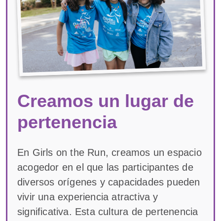
Creamos un lugar de
pertenencia
En Girls on the Run, creamos un espacio
acogedor en el que las participantes de
diversos orígenes y capacidades pueden
vivir una experiencia atractiva y
significativa. Esta cultura de pertenencia