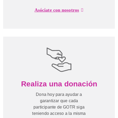
Asóciate con nosotros
Realiza una donación
Dona hoy para ayudar a
garantizar que cada
participante de GOTR siga
teniendo acceso a la misma