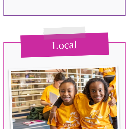
Local