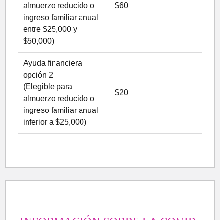
almuerzo reducido o
$60
ingreso familiar anual
entre $25,000 y
$50,000)
Ayuda financiera
opción 2
(Elegible para
$20
almuerzo reducido o
ingreso familiar anual
inferior a $25,000)