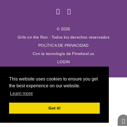
© 2026
Girls on the Run - Todos los derechos reservados
POLÍTICA DE PRIVACIDAD
Con la tecnología de Pinwheel.us
LOGIN
This website uses cookies to ensure you get
the best experience on our website.
Learn more
Got it!