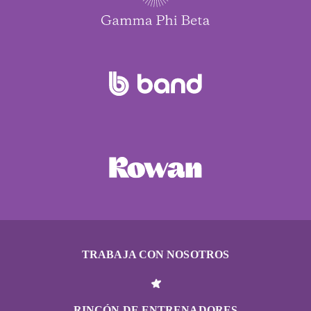
TRABAJA CON NOSOTROS
RINCÓN DE ENTRENADORES