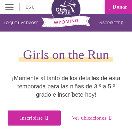
Donar
ES
LO QUE HACEMOS
INSCRÍBETE
Girls on the Run
¡Mantente al tanto de los detalles de esta
temporada para las niñas de 3.º a 5.º
grado e inscríbete hoy!
Inscribirse
Ver ubicaciones