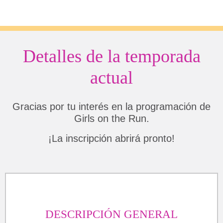
Detalles de la temporada
actual
Gracias por tu interés en la programación de
Girls on the Run.
¡La inscripción abrirá pronto!
DESCRIPCIÓN GENERAL