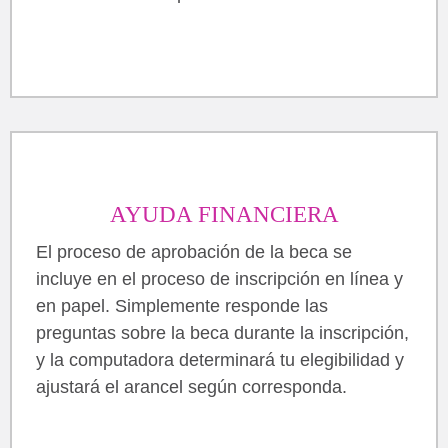
AYUDA FINANCIERA
El proceso de aprobación de la beca se
incluye en el proceso de inscripción en línea y
en papel. Simplemente responde las
preguntas sobre la beca durante la inscripción,
y la computadora determinará tu elegibilidad y
ajustará el arancel según corresponda.