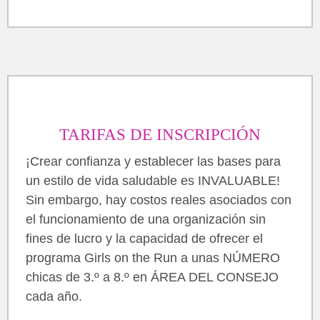
TARIFAS DE INSCRIPCIÓN
¡Crear confianza y establecer las bases para
un estilo de vida saludable es INVALUABLE!
Sin embargo, hay costos reales asociados con
el funcionamiento de una organización sin
fines de lucro y la capacidad de ofrecer el
programa Girls on the Run a unas NÚMERO
chicas de 3.º a 8.º en ÁREA DEL CONSEJO
cada año.