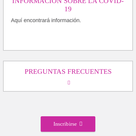
INFORMACIÓN SOBRE LA COVID-
19
Aquí encontrará información.
PREGUNTAS FRECUENTES
Inscribirse