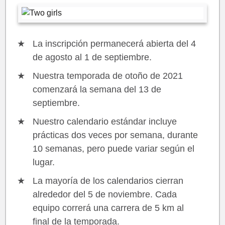
La inscripción permanecerá abierta del 4
de agosto al 1 de septiembre.
Nuestra temporada de otoño de 2021
comenzará la semana del 13 de
septiembre.
Nuestro calendario estándar incluye
prácticas dos veces por semana, durante
10 semanas, pero puede variar según el
lugar.
La mayoría de los calendarios cierran
alrededor del 5 de noviembre. Cada
equipo correrá una carrera de 5 km al
final de la temporada.