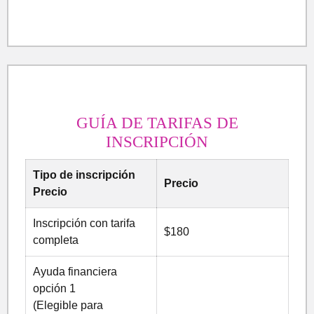
GUÍA DE TARIFAS DE
INSCRIPCIÓN
Tipo de inscripción
Precio
Precio
Inscripción con tarifa
$180
completa
Ayuda financiera
opción 1
(Elegible para