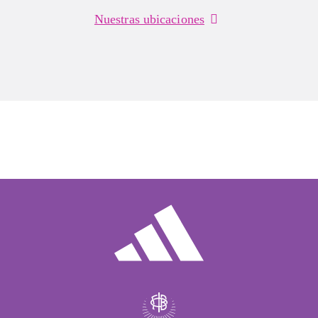
Nuestras ubicaciones